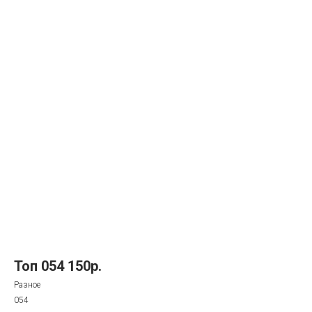
Топ 054 150р.
Разное
054