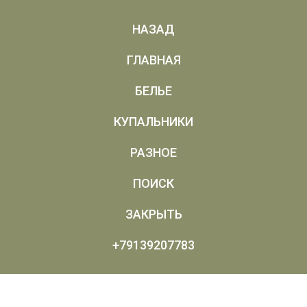
НАЗАД
ГЛАВНАЯ
БЕЛЬЕ
КУПАЛЬНИКИ
РАЗНОЕ
ПОИСК
ЗАКРЫТЬ
+79139207783