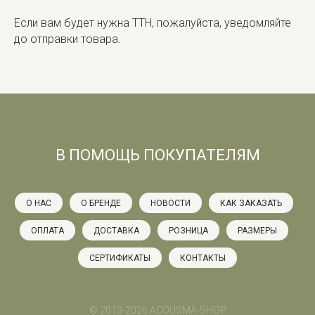
Если вам будет нужна ТТН, пожалуйста, уведомляйте
до отправки товара.
В ПОМОЩЬ ПОКУПАТЕЛЯМ
О НАС
О БРЕНДЕ
НОВОСТИ
КАК ЗАКАЗАТЬ
ОПЛАТА
ДОСТАВКА
РОЗНИЦА
РАЗМЕРЫ
СЕРТИФИКАТЫ
КОНТАКТЫ
© 2013-2026 ACOUSMA-SHOP