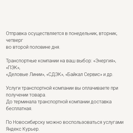
Отправка осуществляется в понедельник, вторник,
четверг
во второй половине дня.
Транспортные компании на ваш выбор: «Энергия»,
«ПЭК»,
«Деловые Линии», «СДЭК», «Байкал Сервис» и др.
Услуги транспортной компании вы оплачиваете при
получении товара.
До терминала транспортной компании доставка
бесплатная.
По Новосибирску можно воспользоваться услугами
Яндекс Курьер.