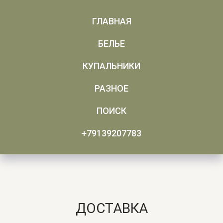
ГЛАВНАЯ
БЕЛЬЕ
КУПАЛЬНИКИ
РАЗНОЕ
ПОИСК
+79139207783
ДОСТАВКА