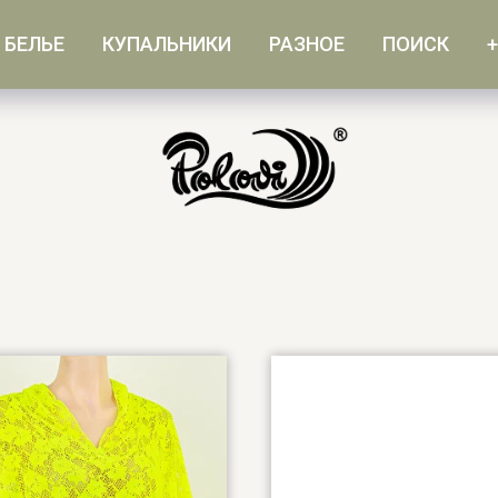
БЕЛЬЕ
КУПАЛЬНИКИ
РАЗНОЕ
ПОИСК
+