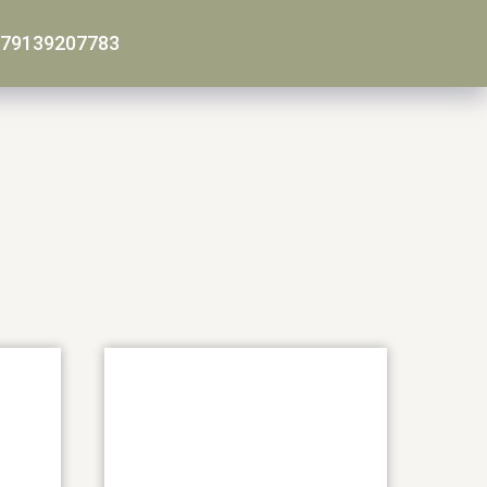
79139207783