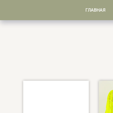
ГЛАВНАЯ