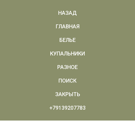
НАЗАД
ГЛАВНАЯ
БЕЛЬЕ
КУПАЛЬНИКИ
РАЗНОЕ
ПОИСК
ЗАКРЫТЬ
+79139207783