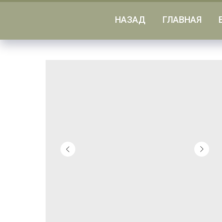
НАЗАД
ГЛАВНАЯ