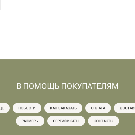
В ПОМОЩЬ ПОКУПАТЕЛЯМ
ДЕ
НОВОСТИ
КАК ЗАКАЗАТЬ
ОПЛАТА
ДОСТАВ
РАЗМЕРЫ
СЕРТИФИКАТЫ
КОНТАКТЫ