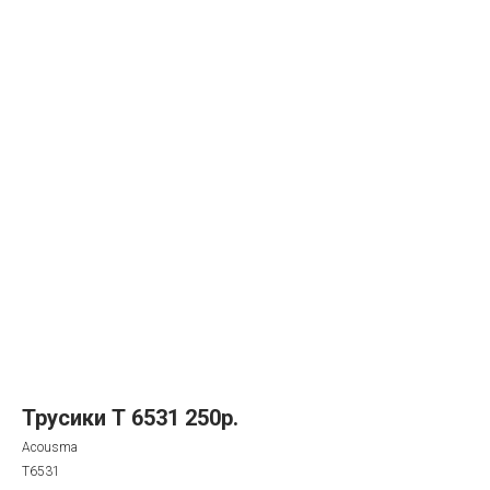
Трусики Т 6531 250р.
Acousma
T6531