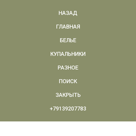
НАЗАД
ГЛАВНАЯ
БЕЛЬЕ
КУПАЛЬНИКИ
РАЗНОЕ
ПОИСК
ЗАКРЫТЬ
+79139207783