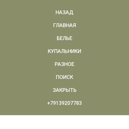
НАЗАД
ГЛАВНАЯ
БЕЛЬЕ
КУПАЛЬНИКИ
РАЗНОЕ
ПОИСК
ЗАКРЫТЬ
+79139207783