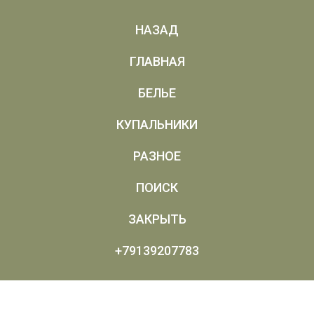
НАЗАД
ГЛАВНАЯ
БЕЛЬЕ
КУПАЛЬНИКИ
РАЗНОЕ
ПОИСК
ЗАКРЫТЬ
+79139207783