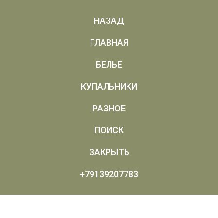
НАЗАД
ГЛАВНАЯ
БЕЛЬЕ
КУПАЛЬНИКИ
РАЗНОЕ
ПОИСК
ЗАКРЫТЬ
+79139207783