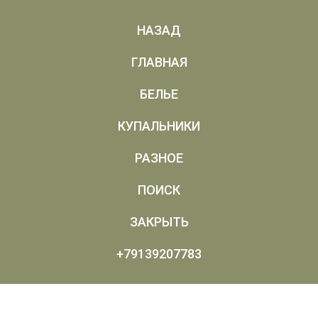
НАЗАД
ГЛАВНАЯ
БЕЛЬЕ
КУПАЛЬНИКИ
РАЗНОЕ
ПОИСК
ЗАКРЫТЬ
+79139207783