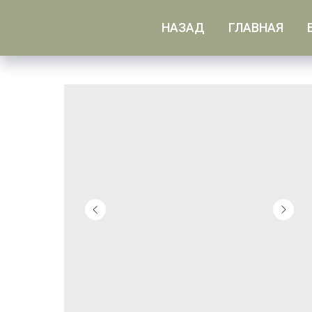
НАЗАД
ГЛАВНАЯ