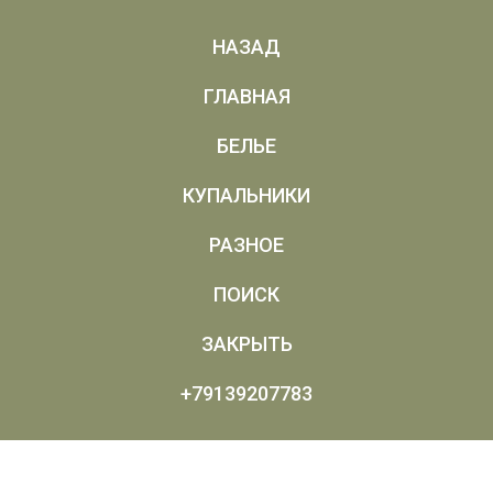
НАЗАД
ГЛАВНАЯ
БЕЛЬЕ
КУПАЛЬНИКИ
РАЗНОЕ
ПОИСК
ЗАКРЫТЬ
+79139207783