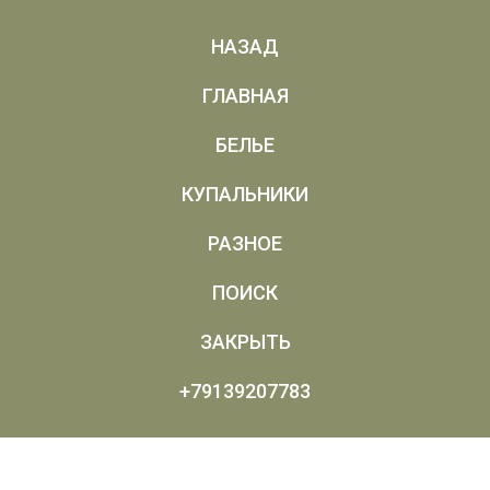
НАЗАД
ГЛАВНАЯ
БЕЛЬЕ
КУПАЛЬНИКИ
РАЗНОЕ
ПОИСК
ЗАКРЫТЬ
+79139207783