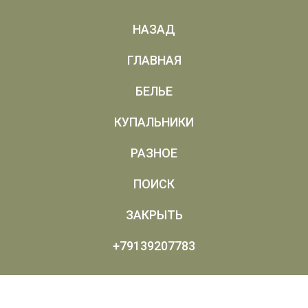
НАЗАД
ГЛАВНАЯ
БЕЛЬЕ
КУПАЛЬНИКИ
РАЗНОЕ
ПОИСК
ЗАКРЫТЬ
+79139207783