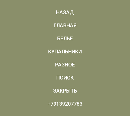
НАЗАД
ГЛАВНАЯ
БЕЛЬЕ
КУПАЛЬНИКИ
РАЗНОЕ
ПОИСК
ЗАКРЫТЬ
+79139207783