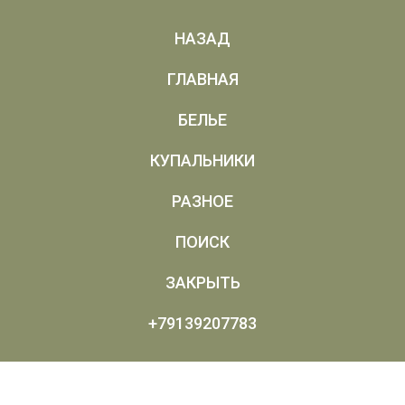
НАЗАД
ГЛАВНАЯ
БЕЛЬЕ
КУПАЛЬНИКИ
РАЗНОЕ
ПОИСК
ЗАКРЫТЬ
+79139207783