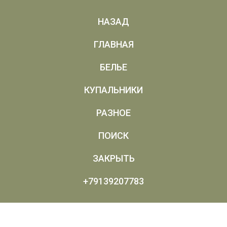
НАЗАД
ГЛАВНАЯ
БЕЛЬЕ
КУПАЛЬНИКИ
РАЗНОЕ
ПОИСК
ЗАКРЫТЬ
+79139207783