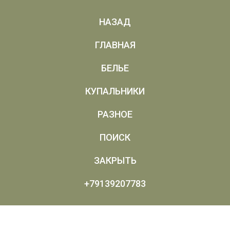
НАЗАД
ГЛАВНАЯ
БЕЛЬЕ
КУПАЛЬНИКИ
РАЗНОЕ
ПОИСК
ЗАКРЫТЬ
+79139207783