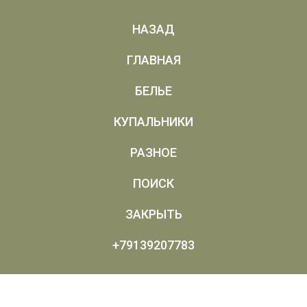
НАЗАД
ГЛАВНАЯ
БЕЛЬЕ
КУПАЛЬНИКИ
РАЗНОЕ
ПОИСК
ЗАКРЫТЬ
+79139207783